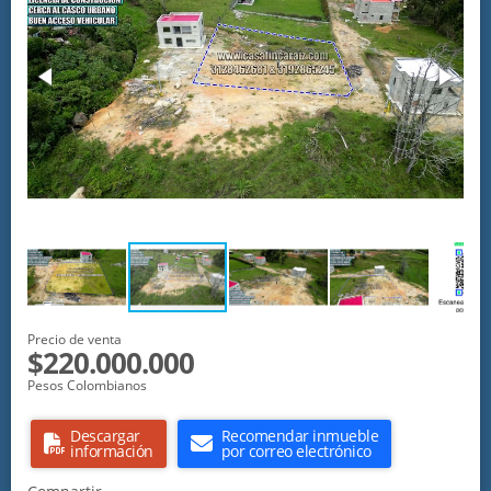
Precio de venta
$220.000.000
Pesos Colombianos
Descargar
Recomendar inmueble
información
por correo electrónico