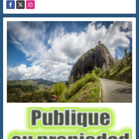
Facebook
X
Instagram