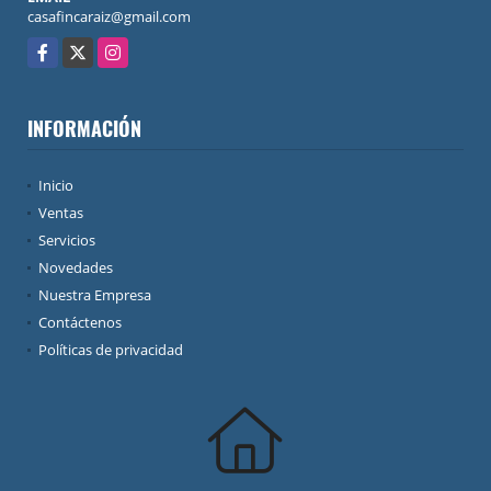
casafincaraiz@gmail.com
Facebook
X
Instagram
INFORMACIÓN
Inicio
Ventas
Servicios
Novedades
Nuestra Empresa
Contáctenos
Políticas de privacidad