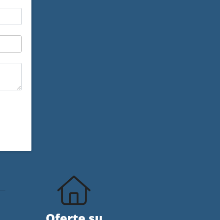
Oferte su