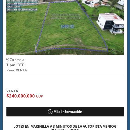
Colombia
Tipo:
LOTE
Para:
VENTA
VENTA
$240.000.000
COP
Más información
LOTES EN MARINILLA A 3 MINUTOS DE LA AUTOPISTA ME/BOG