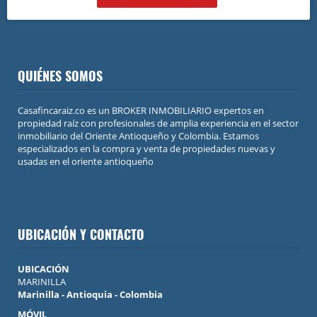
QUIÉNES SOMOS
Casafincaraiz.co es un BROKER INMOBILIARIO expertos en
propiedad raíz con profesionales de amplia experiencia en el sector
inmobiliario del Oriente Antioqueño y Colombia. Estamos
especializados en la compra y venta de propiedades nuevas y
usadas en el oriente antioqueño
UBICACIÓN Y CONTACTO
UBICACIÓN
MARINILLA
Marinilla - Antioquia - Colombia
MÓVIL