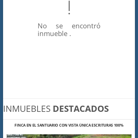
No se encontró
inmueble .
INMUEBLES
DESTACADOS
FINCA EN EL SANTUARIO CON VISTA ÚNICA ESCRITURAS 100%