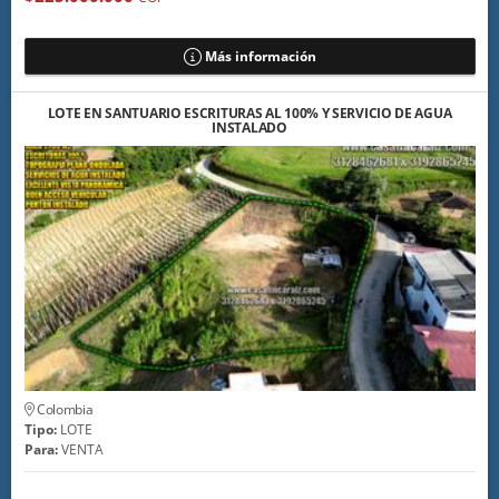
Más información
LOTE EN SANTUARIO ESCRITURAS AL 100% Y SERVICIO DE AGUA
INSTALADO
Colombia
Tipo:
LOTE
Para:
VENTA