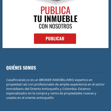
QUIÉNES SOMOS
Casafincaraiz.co es un BROKER INMOBILIARIO expertos en
propiedad raíz con profesionales de amplia experiencia en el sector
inmobiliario del Oriente Antioqueño y Colombia. Estamos
especializados en la compra y venta de propiedades nuevas y
usadas en el oriente antioqueño