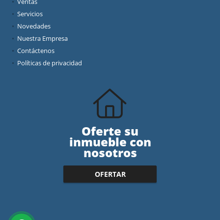
Ventas
Servicios
Novedades
Nuestra Empresa
Contáctenos
Políticas de privacidad
Oferte su
inmueble con
nosotros
OFERTAR