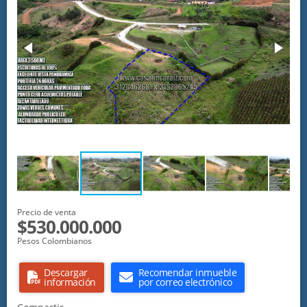
Precio de venta
$530.000.000
Pesos Colombianos
Descargar
Recomendar inmueble
información
por correo electrónico